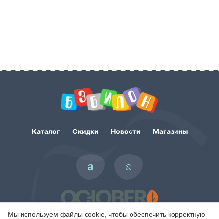
Каталог
Скидки
Новости
Магазины
Мы используем файлы cookie, чтобы обеспечить корректную