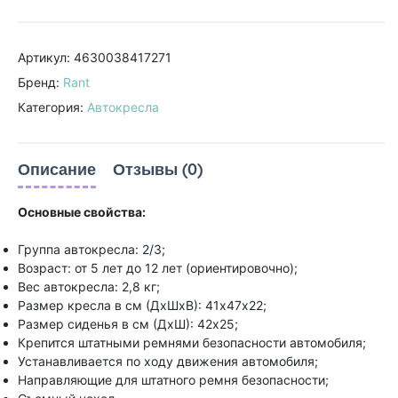
Артикул: 4630038417271
Бренд:
Rant
Категория:
Автокресла
Описание
Отзывы (0)
Основные свойства:
Группа автокресла: 2/3;
Возраст: от 5 лет до 12 лет (ориентировочно);
Вес автокресла: 2,8 кг;
Размер кресла в см (ДхШхВ): 41х47х22;
Размер сиденья в см (ДхШ): 42х25;
Крепится штатными ремнями безопасности автомобиля;
Устанавливается по ходу движения автомобиля;
Направляющие для штатного ремня безопасности;