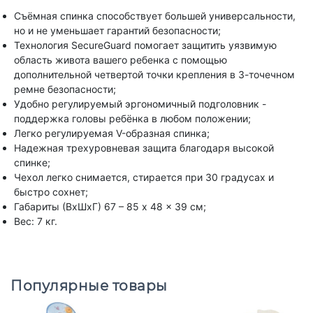
Съёмная спинка способствует большей универсальности,
но и не уменьшает гарантий безопасности;
Технология SecureGuard помогает защитить уязвимую
область живота вашего ребенка с помощью
дополнительной четвертой точки крепления в 3-точечном
ремне безопасности;
Удобно регулируемый эргономичный подголовник -
поддержка головы ребёнка в любом положении;
Легко регулируемая V-образная спинка;
Надежная трехуровневая защита благодаря высокой
спинке;
Чехол легко снимается, стирается при 30 градусах и
быстро сохнет;
Габариты (ВxШxГ) 67 – 85 x 48 x 39 см;
Вес: 7 кг.
Популярные товары