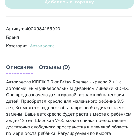
Добавить в корзину
Артикул: 4000984165920
Бренд:
Категория:
Автокресла
Описание
Отзывы (0)
Автокресло KIDFIX 2 R от Britax Roemer - кресло 2 в 1 с
эргономичным универсальным дизайном линейки KIDFIX.
Оно предназначено для широкой возрастной категории
детей. Приобретая кресло для маленького ребёнка 3,5
лет, Вы можете надолго забыть про необходимость его
замены. Ваше автокресло будет расти в месте с ребёнком
аж до 12 лет. Широкая V-образная спинка предоставляет
достаточно свободного пространства в плечевой области
по мере роста ребёнка. Регулируемый по высоте