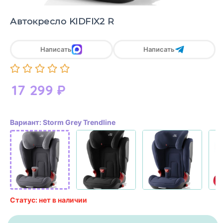
Автокресло KIDFIX2 R
Написать
Написать
17 299
₽
Вариант: Storm Grey Trendline
Статус: нет в наличии