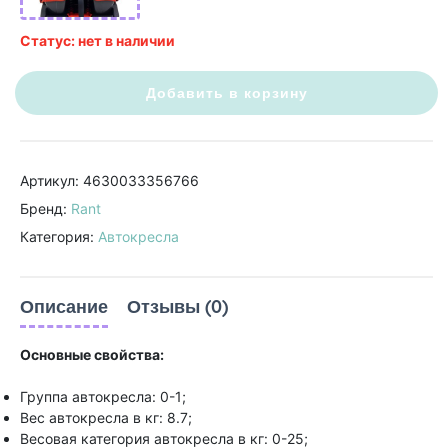
Статус: нет в наличии
Добавить в корзину
Артикул: 4630033356766
Бренд:
Rant
Категория:
Автокресла
Описание
Отзывы (0)
Основные свойства:
Группа автокресла: 0-1;
Вес автокресла в кг: 8.7;
Весовая категория автокресла в кг: 0-25;