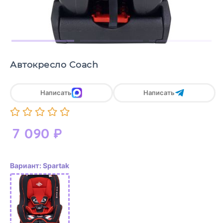
Автокресло Coach
Написать
Написать
7 090
₽
Вариант: Spartak