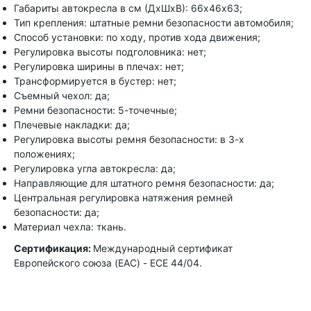
Габариты автокресла в см (ДхШхВ): 66х46х63;
Тип крепления: штатные ремни безопасности автомобиля;
Способ установки: по ходу, против хода движения;
Регулировка высоты подголовника: нет;
Регулировка ширины в плечах: нет;
Трансформируется в бустер: нет;
Съемный чехол: да;
Ремни безопасности: 5-точечные;
Плечевые накладки: да;
Регулировка высоты ремня безопасности: в 3-х
положениях;
Регулировка угла автокресла: да;
Направляющие для штатного ремня безопасности: да;
Центральная регулировка натяжения ремней
безопасности: да;
Материал чехла: ткань.
Сертификация:
Международный сертификат
Европейского союза (EAC) - ECE 44/04.